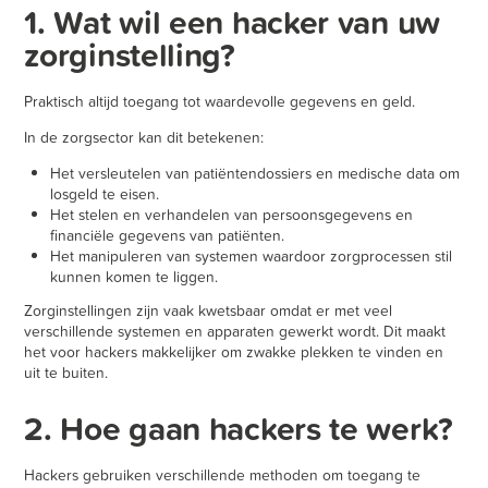
1. Wat wil een hacker van uw
zorginstelling?
Praktisch altijd toegang tot waardevolle gegevens en geld.
In de zorgsector kan dit betekenen:
Het versleutelen van patiëntendossiers en medische data om
losgeld te eisen.
Het stelen en verhandelen van persoonsgegevens en
financiële gegevens van patiënten.
Het manipuleren van systemen waardoor zorgprocessen stil
kunnen komen te liggen.
Zorginstellingen zijn vaak kwetsbaar omdat er met veel
verschillende systemen en apparaten gewerkt wordt. Dit maakt
het voor hackers makkelijker om zwakke plekken te vinden en
uit te buiten.
2. Hoe gaan hackers te werk?
Hackers gebruiken verschillende methoden om toegang te