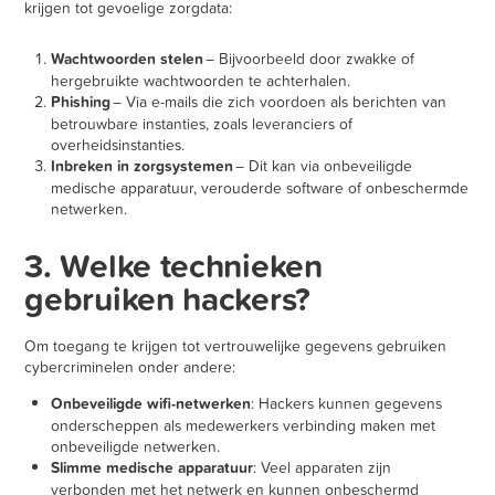
krijgen tot gevoelige zorgdata:
Wachtwoorden stelen
– Bijvoorbeeld door zwakke of
hergebruikte wachtwoorden te achterhalen.
Phishing
– Via e-mails die zich voordoen als berichten van
betrouwbare instanties, zoals leveranciers of
overheidsinstanties.
Inbreken in zorgsystemen
– Dit kan via onbeveiligde
medische apparatuur, verouderde software of onbeschermde
netwerken.
3. Welke technieken
gebruiken hackers?
Om toegang te krijgen tot vertrouwelijke gegevens gebruiken
cybercriminelen onder andere:
Onbeveiligde wifi-netwerken
: Hackers kunnen gegevens
onderscheppen als medewerkers verbinding maken met
onbeveiligde netwerken.
Slimme medische apparatuur
: Veel apparaten zijn
verbonden met het netwerk en kunnen onbeschermd