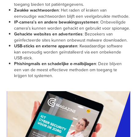
toegang bieden tot patiëntgegevens.
Zwakke wachtwoorden
: Het raden of kraken van
eenvoudige wachtwoorden blijft een veelgebruikte methode.
IP-camera’s en andere bewakingssystemen
: Onbeveiligde
camera’s kunnen worden gehackt en gebruikt voor spionage.
Gehackte websites en advertenties
: Bezoekers van
geïnfecteerde sites kunnen onbewust malware downloaden.
USB-sticks en externe apparaten
: Kwaadaardige software
kan eenvoudig worden geïnstalleerd via een onbekende
USB-stick.
Phishingmails en schadelijke e-mailbijlagen
: Deze blijven
een van de meest effectieve methoden om toegang te
krijgen tot systemen.