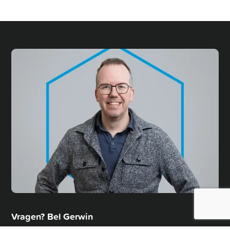
Vragen? Bel
Gerwin