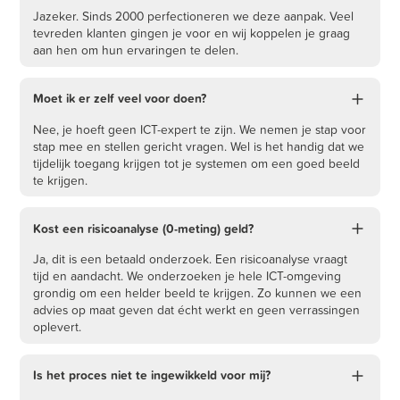
Jazeker. Sinds 2000 perfectioneren we deze aanpak. Veel
tevreden klanten gingen je voor en wij koppelen je graag
aan hen om hun ervaringen te delen.
Moet ik er zelf veel voor doen?
Nee, je hoeft geen ICT-expert te zijn. We nemen je stap voor
stap mee en stellen gericht vragen. Wel is het handig dat we
tijdelijk toegang krijgen tot je systemen om een goed beeld
te krijgen.
Kost een risicoanalyse (0-meting) geld?
Ja, dit is een betaald onderzoek. Een risicoanalyse vraagt
tijd en aandacht. We onderzoeken je hele ICT-omgeving
grondig om een helder beeld te krijgen. Zo kunnen we een
advies op maat geven dat écht werkt en geen verrassingen
oplevert.
Is het proces niet te ingewikkeld voor mij?