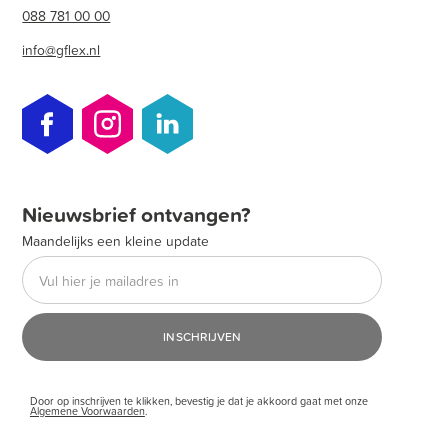
088 781 00 00
info@gflex.nl
Nieuwsbrief ontvangen?
Maandelijks een kleine update
Door op inschrijven te klikken, bevestig je dat je akkoord gaat met onze
Algemene Voorwaarden
.