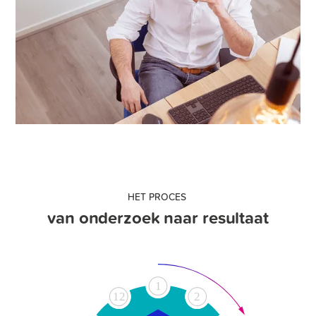
HET PROCES
van onderzoek naar resultaat