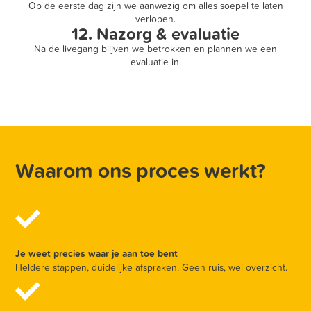
Op de eerste dag zijn we aanwezig om alles soepel te laten
verlopen.
12. Nazorg & evaluatie
Na de livegang blijven we betrokken en plannen we een
evaluatie in.
Waarom ons proces werkt?
Je weet precies waar je aan toe bent
Heldere stappen, duidelijke afspraken. Geen ruis, wel overzicht.