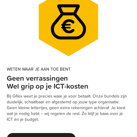
WETEN WAAR JE AAN TOE BENT
Geen verrassingen
Wel grip op je ICT-kosten
Bij Gflex weet je precies waar je voor betaalt. Onze bundels zijn
duidelijk, schaalbaar en afgestemd op jouw type organisatie.
Geen kleine lettertjes, geen extra rekeningen achteraf. Je kiest
wat je nodig hebt – wij regelen de rest. Zo blijf je baas over je
ICT én je budget.