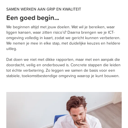
SAMEN WERKEN AAN GRIP EN KWALITEIT
Een goed begin...
We beginnen altijd met jouw doelen. Wat wil je bereiken, waar
liggen kansen, waar zitten risico’s? Daarna brengen we je ICT-
omgeving volledig in kaart, zodat we gericht kunnen verbeteren.
We nemen je mee in elke stap, met duidelijke keuzes en heldere
uitleg.
Dat doen we niet met dikke rapporten, maar met een aanpak die
doordacht, veilig en onderbouwd is. Concrete stappen die leiden
tot échte verbetering. Zo leggen we samen de basis voor een
stabiele, toekomstbestendige omgeving waarop je kunt bouwen.