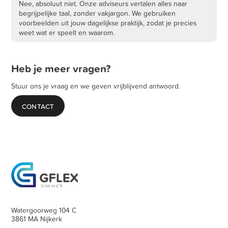
Nee, absoluut niet. Onze adviseurs vertalen alles naar
begrijpelijke taal, zonder vakjargon. We gebruiken
voorbeelden uit jouw dagelijkse praktijk, zodat je precies
weet wat er speelt en waarom.
Heb je meer vragen?
Stuur ons je vraag en we geven vrijblijvend antwoord.
CONTACT
Watergoorweg 104 C
3861 MA Nijkerk