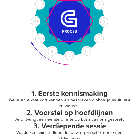
1. Eerste kennismaking
We leren elkaar kort kennen en bespreken globaal jouw situatie
en wensen.
2. Voorstel op hoofdlijnen
Je ontvangt een eerste offerte op basis van ons gesprek.
3. Verdiepende sessie
We duiken samen dieper in jouw organisatie, doelen en
uitdagingen.