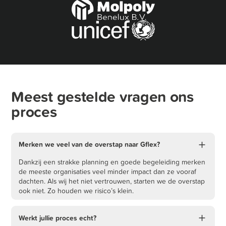
Meest gestelde vragen ons
proces
Merken we veel van de overstap naar Gflex?
Dankzij een strakke planning en goede begeleiding merken
de meeste organisaties veel minder impact dan ze vooraf
dachten. Als wij het niet vertrouwen, starten we de overstap
ook niet. Zo houden we risico’s klein.
Werkt jullie proces echt?