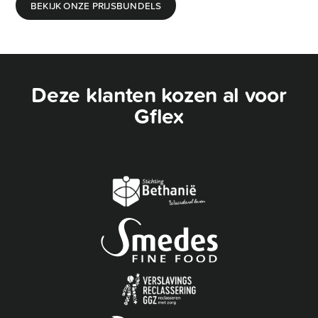
BEKIJK ONZE PRIJSBUNDELS
Deze klanten kozen al voor
Gflex