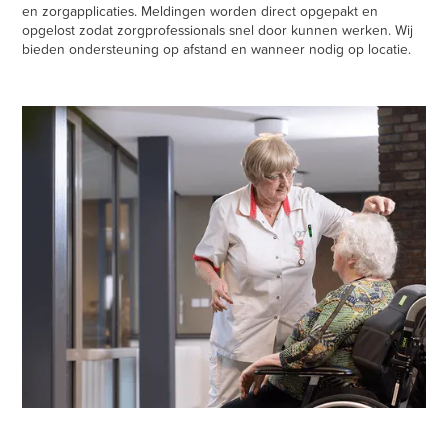
en zorgapplicaties. Meldingen worden direct opgepakt en
opgelost zodat zorgprofessionals snel door kunnen werken. Wij
bieden ondersteuning op afstand en wanneer nodig op locatie.