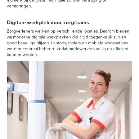
verstoringen.
Digitale werkplek voor zorgteams
Zorgverleners werken op verschillende locaties. Daarom bieden
wij moderne digitale werkplekken die altijd toegankelijk zijn en
goed beveiligd blijven. Laptops, tablets en mobiele werkstations
worden centraal beheerd zodat medewerkers veilig en efficiënt
kunnen werken.