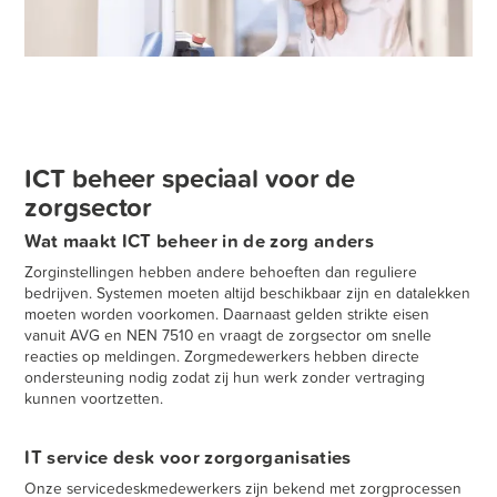
ICT beheer speciaal voor de
zorgsector
Wat maakt ICT beheer in de zorg anders
Zorginstellingen hebben andere behoeften dan reguliere
bedrijven. Systemen moeten altijd beschikbaar zijn en datalekken
moeten worden voorkomen. Daarnaast gelden strikte eisen
vanuit AVG en NEN 7510 en vraagt de zorgsector om snelle
reacties op meldingen. Zorgmedewerkers hebben directe
ondersteuning nodig zodat zij hun werk zonder vertraging
kunnen voortzetten.
IT service desk voor zorgorganisaties
Onze servicedeskmedewerkers zijn bekend met zorgprocessen