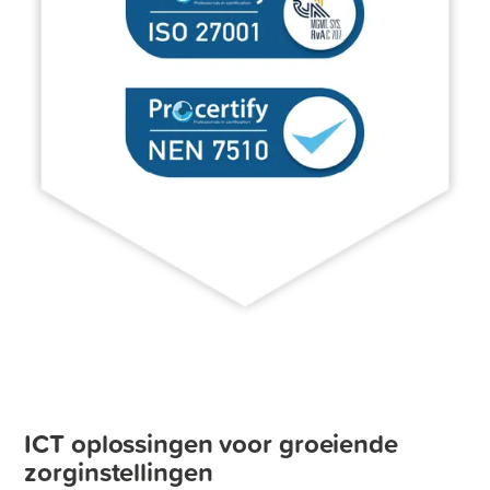
ICT oplossingen voor groeiende
zorginstellingen