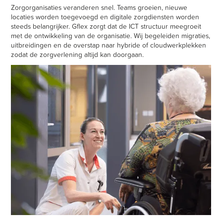
Zorgorganisaties veranderen snel. Teams groeien, nieuwe
locaties worden toegevoegd en digitale zorgdiensten worden
steeds belangrijker. Gflex zorgt dat de ICT structuur meegroeit
met de ontwikkeling van de organisatie. Wij begeleiden migraties,
uitbreidingen en de overstap naar hybride of cloudwerkplekken
zodat de zorgverlening altijd kan doorgaan.