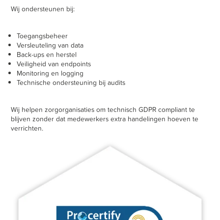
Wij ondersteunen bij:
Toegangsbeheer
Versleuteling van data
Back-ups en herstel
Veiligheid van endpoints
Monitoring en logging
Technische ondersteuning bij audits
Wij helpen zorgorganisaties om technisch GDPR compliant te
blijven zonder dat medewerkers extra handelingen hoeven te
verrichten.