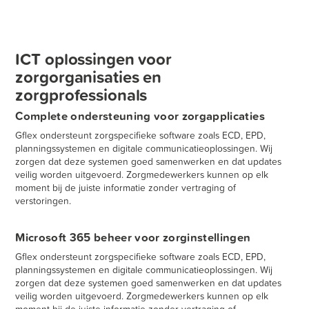
ICT oplossingen voor
zorgorganisaties en
zorgprofessionals
Complete ondersteuning voor zorgapplicaties
Gflex ondersteunt zorgspecifieke software zoals ECD, EPD,
planningssystemen en digitale communicatieoplossingen. Wij
zorgen dat deze systemen goed samenwerken en dat updates
veilig worden uitgevoerd. Zorgmedewerkers kunnen op elk
moment bij de juiste informatie zonder vertraging of
verstoringen.
Microsoft 365 beheer voor zorginstellingen
Gflex ondersteunt zorgspecifieke software zoals ECD, EPD,
planningssystemen en digitale communicatieoplossingen. Wij
zorgen dat deze systemen goed samenwerken en dat updates
veilig worden uitgevoerd. Zorgmedewerkers kunnen op elk
moment bij de juiste informatie zonder vertraging of