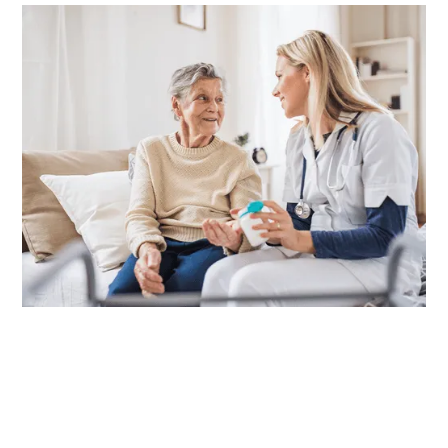
ICT-beheer voor