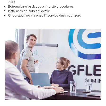
7510
Betrouwbare back-ups en herstelprocedures
Installaties en hulp op locatie
Ondersteuning via onze IT service desk voor zorg