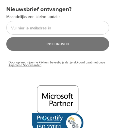
Nieuwsbrief ontvangen?
Maandelijks een kleine update
Door op inschrijven te klikken, bevestig je dat je akkoord gaat met onze
Algemene Voorwaarden
.