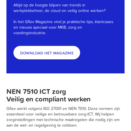
Altijd op de hoogte blijven van trends in
werkplekbeheer, de cloud en veilig online werken?
In het Gflex Magazine vind je praktische tips, klantcases
en nieuws speciaal voor MKB, zorg en
voedingsindustrie.
DOWNLOAD HET MAGAZINE
NEN 7510 ICT zorg
Veilig en compliant werken
Gflex werkt volgens ISO 27001 en NEN 7510. Deze normen zijn
essentieel voor veilige en betrouwbare zorg-ICT. Wij helpen
zorginstellingen met technische maatregelen die nodig zijn om
aan de wet- en regelgeving te voldoen.