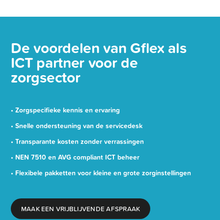
De voordelen van Gflex als
ICT partner voor de
zorgsector
• Zorgspecifieke kennis en ervaring
• Snelle ondersteuning van de servicedesk
• Transparante kosten zonder verrassingen
• NEN 7510 en AVG compliant ICT beheer
• Flexibele pakketten voor kleine en grote zorginstellingen
MAAK EEN VRIJBLIJVENDE AFSPRAAK